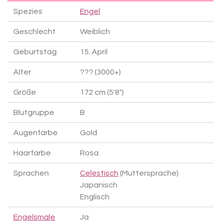
Spezies
Engel
Geschlecht
Weiblich
Geburtstag
15. April
Alter
??? (3000+)
Größe
172 cm (5'8")
Blutgruppe
B
Augenfarbe
Gold
Haarfarbe
Rosa
Sprachen
Celestisch
(Muttersprache)
Japanisch
Englisch
Engelsmale
Ja