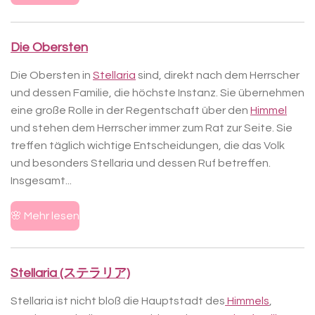
Die Obersten
Die Obersten in
Stellaria
sind, direkt nach dem Herrscher
und dessen Familie, die höchste Instanz. Sie übernehmen
eine große Rolle in der Regentschaft über den
Himmel
und stehen dem Herrscher immer zum Rat zur Seite. Sie
treffen täglich wichtige Entscheidungen, die das Volk
und besonders Stellaria und dessen Ruf betreffen.
Insgesamt...
🌸 Mehr lesen
Stellaria (ステラリア)
Stellaria ist nicht bloß die Hauptstadt des
Himmels
,