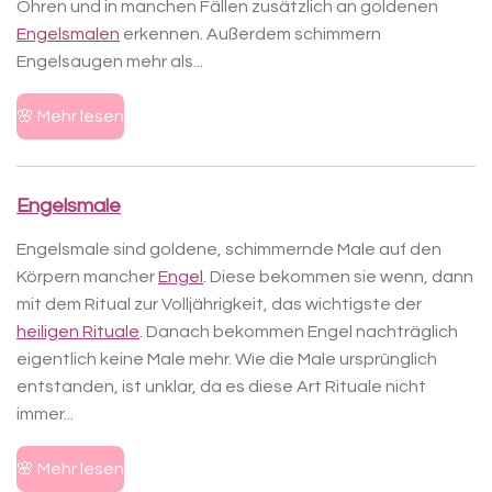
Ohren und in manchen Fällen zusätzlich an goldenen
Engelsmalen
erkennen. Außerdem schimmern
Engelsaugen mehr als...
🌸 Mehr lesen
Engelsmale
Engelsmale sind goldene, schimmernde Male auf den
Körpern mancher
Engel
. Diese bekommen sie wenn, dann
mit dem Ritual zur Volljährigkeit, das wichtigste der
heiligen Rituale
. Danach bekommen Engel nachträglich
eigentlich keine Male mehr. Wie die Male ursprünglich
entstanden, ist unklar, da es diese Art Rituale nicht
immer...
🌸 Mehr lesen