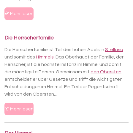
🌸 Mehr lesen
Die Herrscherfamilie
Die Herrscherfamilie ist Teil des hohen Adels in
Stellaria
und somit des
Himmels
. Das Oberhaupt der Familie, der
Herrscher, ist die höchste Instanz im Himmel und damit
die mächtigste Person. Gemeinsam mit
den Obersten
entscheidet er über Gesetze und trifft die wichtigsten
Entscheidungen im Himmel. Ein Teil der Regentschaft
wird von den Obersten...
🌸 Mehr lesen