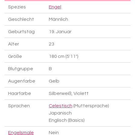
Spezies
Engel
Geschlecht
Männlich
Geburtstag
19. Januar
Alter
23
Größe
180 cm (5'11")
Blutgruppe
B
Augenfarbe
Gelb
Haarfarbe
Silberweiß, Violett
Sprachen
Celestisch
(Muttersprache)
Japanisch
Englisch (Basics)
Engelsmale
Nein