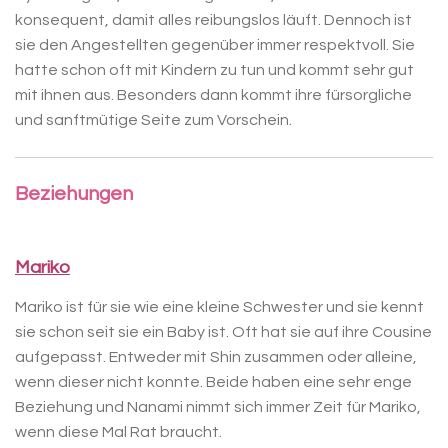
konsequent, damit alles reibungslos läuft. Dennoch ist
sie den Angestellten gegenüber immer respektvoll. Sie
hatte schon oft mit Kindern zu tun und kommt sehr gut
mit ihnen aus. Besonders dann kommt ihre fürsorgliche
und sanftmütige Seite zum Vorschein.
Beziehungen
Mariko
Mariko ist für sie wie eine kleine Schwester und sie kennt
sie schon seit sie ein Baby ist. Oft hat sie auf ihre Cousine
aufgepasst. Entweder mit Shin zusammen oder alleine,
wenn dieser nicht konnte. Beide haben eine sehr enge
Beziehung und Nanami nimmt sich immer Zeit für Mariko,
wenn diese Mal Rat braucht.