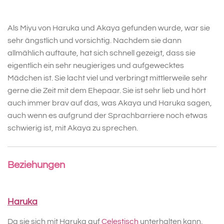
Als Miyu von Haruka und Akaya gefunden wurde, war sie
sehr ängstlich und vorsichtig. Nachdem sie dann
allmählich auftaute, hat sich schnell gezeigt, dass sie
eigentlich ein sehr neugieriges und aufgewecktes
Mädchen ist. Sie lacht viel und verbringt mittlerweile sehr
gerne die Zeit mit dem Ehepaar. Sie ist sehr lieb und hört
auch immer brav auf das, was Akaya und Haruka sagen,
auch wenn es aufgrund der Sprachbarriere noch etwas
schwierig ist, mit Akaya zu sprechen.
Beziehungen
Haruka
Da sie sich mit Haruka auf
Celestisch
unterhalten kann,